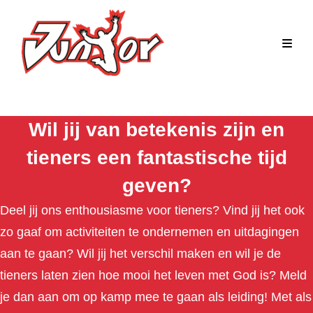
Wil jij van betekenis zijn en
tieners een fantastische tijd
geven?
Deel jij ons enthousiasme voor tieners? Vind jij het ook
zo gaaf om activiteiten te ondernemen en uitdagingen
aan te gaan? Wil jij het verschil maken en wil je de
tieners laten zien hoe mooi het leven met God is? Meld
je dan aan om op kamp mee te gaan als leiding! Met als