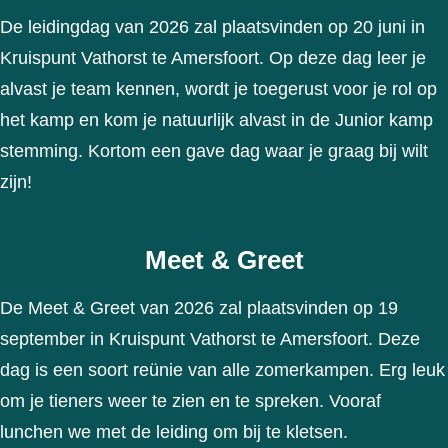
De leidingdag van 2026 zal plaatsvinden op 20 juni in
Kruispunt Vathorst te Amersfoort. Op deze dag leer je
alvast je team kennen, wordt je toegerust voor je rol op
het kamp en kom je natuurlijk alvast in de Junior kamp
stemming. Kortom een gave dag waar je graag bij wilt
zijn!
Meet & Greet
De Meet & Greet van 2026 zal plaatsvinden op 19
september in Kruispunt Vathorst te Amersfoort. Deze
dag is een soort reünie van alle zomerkampen. Erg leuk
om je tieners weer te zien en te spreken. Vooraf
lunchen we met de leiding om bij te kletsen.