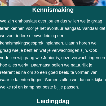
Kennismaking
We zijn enthousiast over jou en dus willen we je graag
leren kennen voor je het avontuur aangaat. Vandaar dat
we voor iedere nieuwe leiding een
kennismakingsgesprek inplannen. Daarin horen we
graag wie je bent en wat je verwachtingen zijn. Ook
vertellen wij graag wie Junior is, onze verwachtingen en
hoe alles werkt. Daarnaast bellen we natuurlijk je
referenties na om zo een goed beeld te vormen van
waar je talenten liggen. Samen zullen we dan ook kijken
welke rol en kamp het beste bij je passen.
Leiding
dag