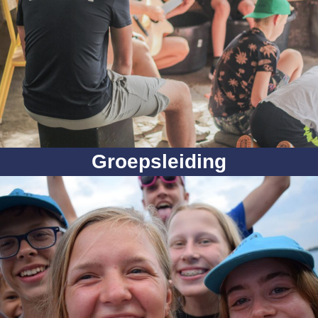
Groepsleiding