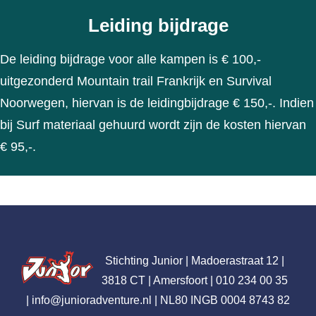
Leiding bijdrage
De leiding bijdrage voor alle kampen is € 100,-
uitgezonderd Mountain trail Frankrijk en Survival
Noorwegen, hiervan is de leidingbijdrage € 150,-. Indien
bij Surf materiaal gehuurd wordt zijn de kosten hiervan
€ 95,-.
Stichting Junior | Madoerastraat 12 |
3818 CT | Amersfoort | 010 234 00 35
|
info@junioradventure.nl
| NL80 INGB 0004 8743 82