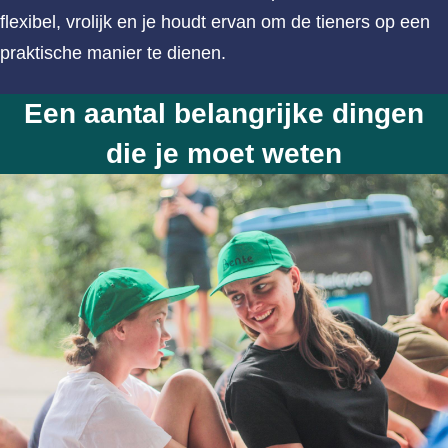
flexibel, vrolijk en je houdt ervan om de tieners op een
praktische manier te dienen.
Een aantal belangrijke dingen
die je moet weten