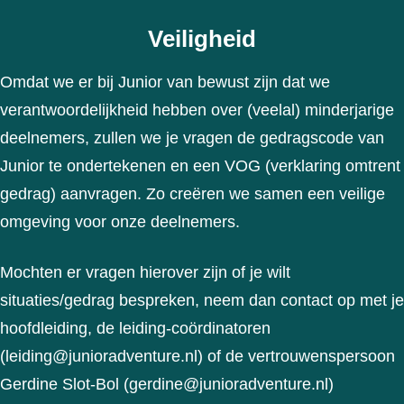
Veiligheid
Omdat we er bij Junior van bewust zijn dat we
verantwoordelijkheid hebben over (veelal) minderjarige
deelnemers, zullen we je vragen de gedragscode van
Junior te ondertekenen en een VOG (verklaring omtrent
gedrag) aanvragen. Zo creëren we samen een veilige
omgeving voor onze deelnemers.
Mochten er vragen hierover zijn of je wilt
situaties/gedrag bespreken, neem dan contact op met je
hoofdleiding, de leiding-coördinatoren
(leiding@junioradventure.nl) of de vertrouwenspersoon
Gerdine Slot-Bol (gerdine@junioradventure.nl)