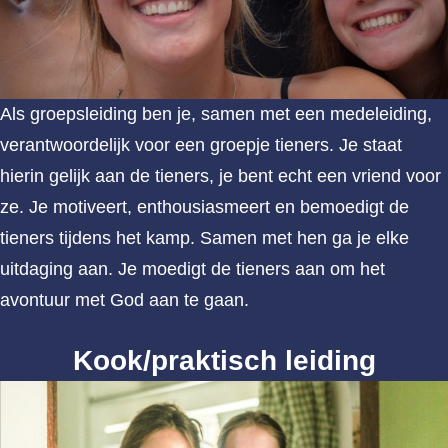
Als groepsleiding ben je, samen met een medeleiding,
verantwoordelijk voor een groepje tieners. Je staat
hierin gelijk aan de tieners, je bent echt een vriend voor
ze. Je motiveert, enthousiasmeert en bemoedigt de
tieners tijdens het kamp. Samen met hen ga je elke
uitdaging aan. Je moedigt de tieners aan om het
avontuur met God aan te gaan.
Kook/praktisch leiding