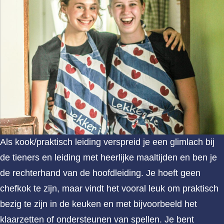
Als kook/praktisch leiding verspreid je een glimlach bij
de tieners en leiding met heerlijke maaltijden en ben je
de rechterhand van de hoofdleiding. Je hoeft geen
chefkok te zijn, maar vindt het vooral leuk om praktisch
bezig te zijn in de keuken en met bijvoorbeeld het
klaarzetten of ondersteunen van spellen. Je bent